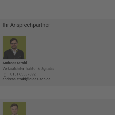
Ihr Ansprechpartner
Andreas Strahl
Verkaufsleiter Traktor & Digitales
0151 65537892
andreas.strahl@claas-sob.de