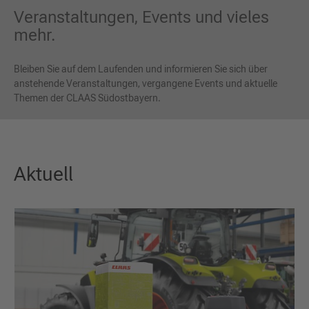
Veranstaltungen, Events und vieles
mehr.
Bleiben Sie auf dem Laufenden und informieren Sie sich über
anstehende Veranstaltungen, vergangene Events und aktuelle
Themen der CLAAS Südostbayern.
Aktuell