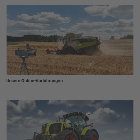
Unsere Online-Vorführungen