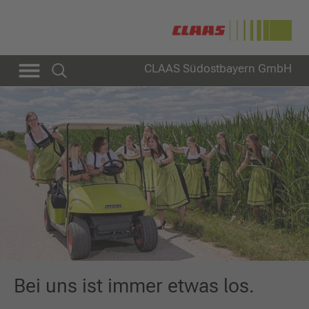
CLAAS Südostbayern GmbH
Bei uns ist immer etwas los.