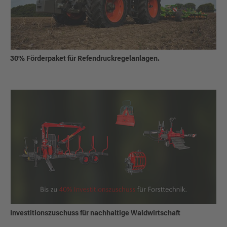
30% Förderpaket für Refendruckregelanlagen.
Investitionszuschuss für nachhaltige Waldwirtschaft