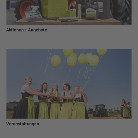
Aktionen + Angebote
Veranstaltungen