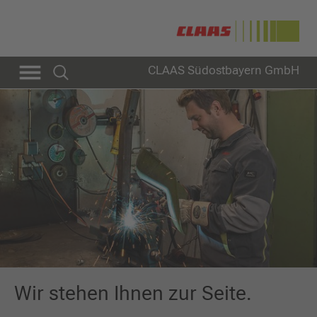
CLAAS Südostbayern GmbH
Wir stehen Ihnen zur Seite.