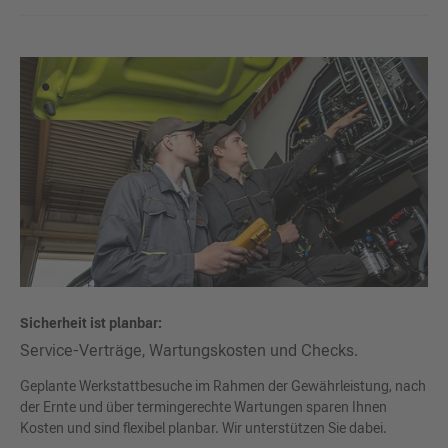
Sicherheit ist planbar:
Service-Verträge, Wartungskosten und Checks.
Geplante Werkstattbesuche im Rahmen der Gewährleistung, nach
der Ernte und über termingerechte Wartungen sparen Ihnen
Kosten und sind flexibel planbar. Wir unterstützen Sie dabei.