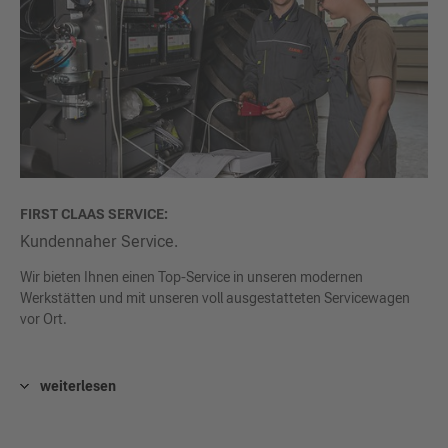
FIRST CLAAS SERVICE:
Kundennaher Service.
Wir bieten Ihnen einen Top-Service in unseren modernen
Werkstätten und mit unseren voll ausgestatteten Servicewagen
vor Ort.
weiterlesen