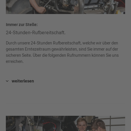
Immer zur Stelle:
24-Stunden-Rufbereitschaft.
Durch unsere 24-Stunden Rufbereitschaft, welche wir über den
gesamten Erntezeitraum gewährleisten, sind Sie immer auf der
sicheren Seite. Über die folgenden Rufnummern können Sie uns
erreichen.
weiterlesen