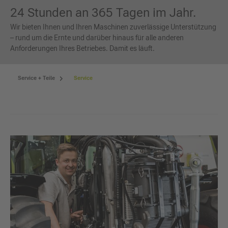
24 Stunden an 365 Tagen im Jahr.
Wir bieten Ihnen und Ihren Maschinen zuverlässige Unterstützung
– rund um die Ernte und darüber hinaus für alle anderen
Anforderungen Ihres Betriebes. Damit es läuft.
Service + Teile
Service