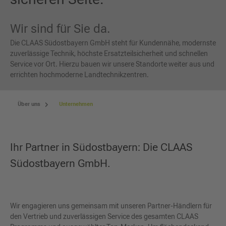
Wir sind für Sie da.
Die CLAAS Südostbayern GmbH steht für Kundennähe, modernste
zuverlässige Technik, höchste Ersatzteilsicherheit und schnellen
Service vor Ort. Hierzu bauen wir unsere Standorte weiter aus und
errichten hochmoderne Landtechnikzentren.
Über uns
Unternehmen
Ihr Partner in Südostbayern: Die CLAAS
Südostbayern GmbH.
Wir engagieren uns gemeinsam mit unseren Partner-Händlern für
den Vertrieb und zuverlässigen Service des gesamten CLAAS