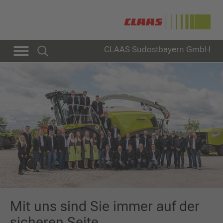
CLAAS Südostbayern GmbH
Mit uns sind Sie immer auf der
sicheren Seite.